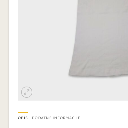
OPIS
DODATNE INFORMACIJE